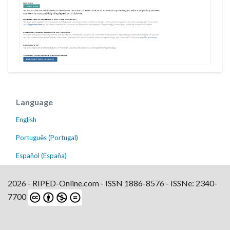
Language
English
Português (Portugal)
Español (España)
2026 - RIPED-Online.com - ISSN 1886-8576 - ISSNe: 2340-
7700