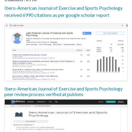
Ibero-American Journal of Exercise and Sports Psychology
received 6990 citations as per google scholar report
Ibero-American Journal of Exercise and Sports Psychology
peer review process verified at publons