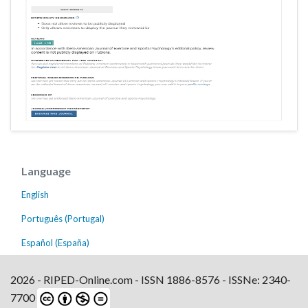
Language
English
Português (Portugal)
Español (España)
2026 - RIPED-Online.com - ISSN 1886-8576 - ISSNe: 2340-
7700