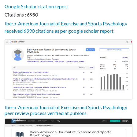
Google Scholar citation report
Citations : 6990
Ibero-American Journal of Exercise and Sports Psychology
received 6990 citations as per google scholar report
Ibero-American Journal of Exercise and Sports Psychology
peer review process verified at publons