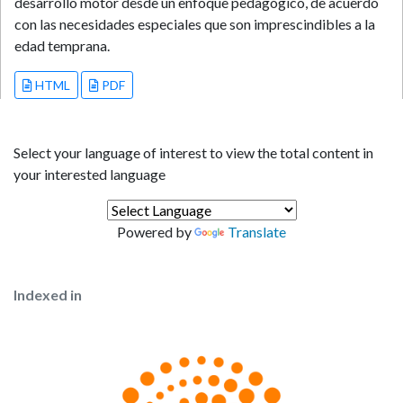
desarrollo motor desde un enfoque pedagógico, de acuerdo
con las necesidades especiales que son imprescindibles a la
edad temprana.
HTML
PDF
Select your language of interest to view the total content in
your interested language
Powered by
Translate
Indexed in