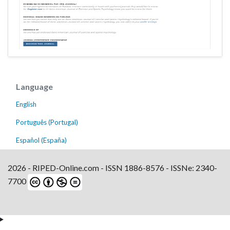
Language
English
Português (Portugal)
Español (España)
2026 - RIPED-Online.com - ISSN 1886-8576 - ISSNe: 2340-
7700