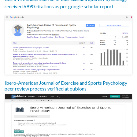
received 6990 citations as per google scholar report
Ibero-American Journal of Exercise and Sports Psychology
peer review process verified at publons