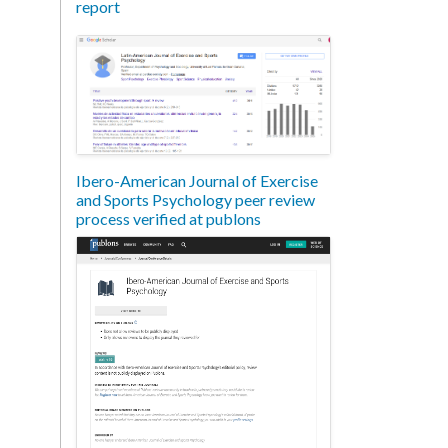
report
Ibero-American Journal of Exercise
and Sports Psychology peer review
process verified at publons