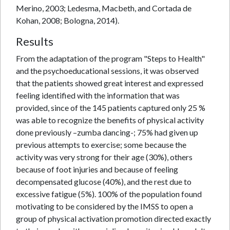
Merino, 2003; Ledesma, Macbeth, and Cortada de
Kohan, 2008; Bologna, 2014).
Results
From the adaptation of the program "Steps to Health"
and the psychoeducational sessions, it was observed
that the patients showed great interest and expressed
feeling identified with the information that was
provided, since of the 145 patients captured only 25 %
was able to recognize the benefits of physical activity
done previously –zumba dancing-; 75% had given up
previous attempts to exercise; some because the
activity was very strong for their age (30%), others
because of foot injuries and because of feeling
decompensated glucose (40%), and the rest due to
excessive fatigue (5%). 100% of the population found
motivating to be considered by the IMSS to open a
group of physical activation promotion directed exactly