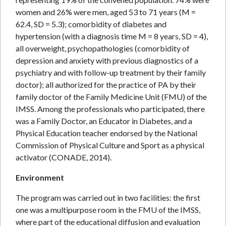
women and 26% were men, aged 53 to 71 years (M =
62.4, SD = 5.3); comorbidity of diabetes and
hypertension (with a diagnosis time M = 8 years, SD = 4),
all overweight, psychopathologies (comorbidity of
depression and anxiety with previous diagnostics of a
psychiatry and with follow-up treatment by their family
doctor); all authorized for the practice of PA by their
family doctor of the Family Medicine Unit (FMU) of the
IMSS. Among the professionals who participated, there
was a Family Doctor, an Educator in Diabetes, and a
Physical Education teacher endorsed by the National
Commission of Physical Culture and Sport as a physical
activator (CONADE, 2014).
Environment
The program was carried out in two facilities: the first
one was a multipurpose room in the FMU of the IMSS,
where part of the educational diffusion and evaluation