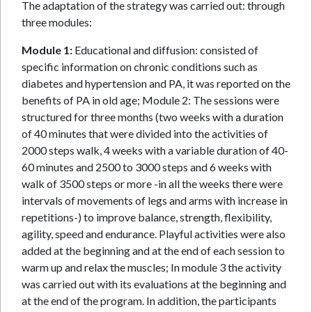
The adaptation of the strategy was carried out: through
three modules:
Module 1:
Educational and diffusion: consisted of
specific information on chronic conditions such as
diabetes and hypertension and PA, it was reported on the
benefits of PA in old age; Module 2: The sessions were
structured for three months (two weeks with a duration
of 40 minutes that were divided into the activities of
2000 steps walk, 4 weeks with a variable duration of 40-
60 minutes and 2500 to 3000 steps and 6 weeks with
walk of 3500 steps or more -in all the weeks there were
intervals of movements of legs and arms with increase in
repetitions-) to improve balance, strength, flexibility,
agility, speed and endurance. Playful activities were also
added at the beginning and at the end of each session to
warm up and relax the muscles; In module 3 the activity
was carried out with its evaluations at the beginning and
at the end of the program. In addition, the participants