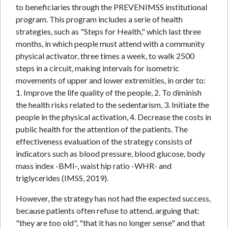
to beneficiaries through the PREVENIMSS institutional
program. This program includes a serie of health
strategies, such as "Steps for Health," which last three
months, in which people must attend with a community
physical activator, three times a week, to walk 2500
steps in a circuit, making intervals for isometric
movements of upper and lower extremities, in order to:
1. Improve the life quality of the people, 2. To diminish
the health risks related to the sedentarism, 3. Initiate the
people in the physical activation, 4. Decrease the costs in
public health for the attention of the patients. The
effectiveness evaluation of the strategy consists of
indicators such as blood pressure, blood glucose, body
mass index -BMI-, waist hip ratio -WHR- and
triglycerides (IMSS, 2019).
However, the strategy has not had the expected success,
because patients often refuse to attend, arguing that:
"they are too old", "that it has no longer sense" and that