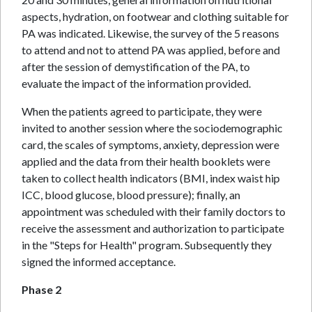
aspects, hydration, on footwear and clothing suitable for
PA was indicated.
Likewise, the survey of the 5 reasons
to attend and not to attend PA was applied, before and
after the session of demystification of the PA, to
evaluate the impact of the information provided.
When the patients agreed to participate, they were
invited to another session where the sociodemographic
card, the scales of symptoms, anxiety, depression were
applied and the data from their health booklets were
taken to collect health indicators (BMI, index waist hip
ICC, blood glucose, blood pressure); finally, an
appointment was scheduled with their family doctors to
receive the assessment and authorization to participate
in the "Steps for Health" program. Subsequently they
signed the informed acceptance.
Phase 2