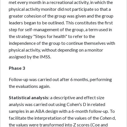
met every month in a recreational activity, in which the
physical activity monitor did not participate so that a
greater cohesion of the group was given and the group
leaders began to be outlined. This constitutes the first
step for self-management of the group, a term used in
the strategy "Steps for health" to refer to the
independence of the group to continue themselves with
physical activity, without depending on a monitor
assigned by the IMSS.
Phase 3
Follow-up was carried out after 6 months, performing
the evaluations again.
Statistical analysis:
a descriptive and effect size
analysis was carried out using Cohen's D in related
samples in an ABA design with a 6-month follow-up. To
facilitate the interpretation of the values of the
Cohen
d,
the values were transformed into Z scores (Coe and