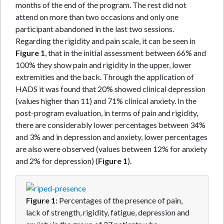
months of the end of the program. The rest did not
attend on more than two occasions and only one
participant abandoned in the last two sessions.
Regarding the rigidity and pain scale, it can be seen in
Figure 1
, that in the initial assessment between 66% and
100% they show pain and rigidity in the upper, lower
extremities and the back. Through the application of
HADS it was found that 20% showed clinical depression
(values higher than 11) and 71% clinical anxiety. In the
post-program evaluation, in terms of pain and rigidity,
there are considerably lower percentages between 34%
and 3% and in depression and anxiety, lower percentages
are also were observed (values between 12% for anxiety
and 2% for depression) (
Figure 1
).
Figure 1:
Percentages of the presence of pain,
lack of strength, rigidity, fatigue, depression and