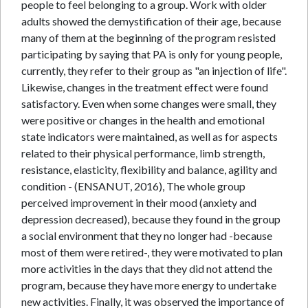
people to feel belonging to a group. Work with older
adults showed the demystification of their age, because
many of them at the beginning of the program resisted
participating by saying that PA is only for young people,
currently, they refer to their group as "an injection of life".
Likewise, changes in the treatment effect were found
satisfactory. Even when some changes were small, they
were positive or changes in the health and emotional
state indicators were maintained, as well as for aspects
related to their physical performance, limb strength,
resistance, elasticity, flexibility and balance, agility and
condition - (ENSANUT, 2016), The whole group
perceived improvement in their mood (anxiety and
depression decreased), because they found in the group
a social environment that they no longer had -because
most of them were retired-, they were motivated to plan
more activities in the days that they did not attend the
program, because they have more energy to undertake
new activities. Finally, it was observed the importance of