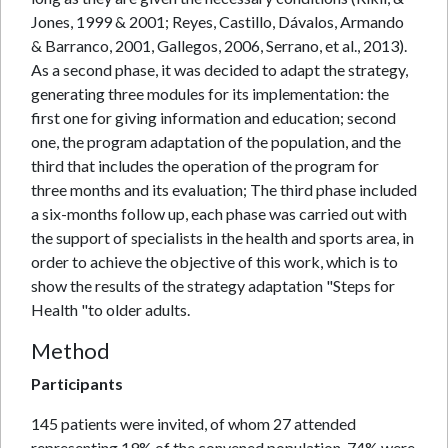
Jones, 1999 & 2001; Reyes, Castillo, Dávalos, Armando
& Barranco, 2001, Gallegos, 2006, Serrano, et al., 2013).
As a second phase, it was decided to adapt the strategy,
generating three modules for its implementation: the
first one for giving information and education; second
one, the program adaptation of the population, and the
third that includes the operation of the program for
three months and its evaluation; The third phase included
a six-months follow up, each phase was carried out with
the support of specialists in the health and sports area, in
order to achieve the objective of this work, which is to
show the results of the strategy adaptation "Steps for
Health "to older adults.
Method
Participants
145 patients were invited, of whom 27 attended
representing 19% of the convened population. 74% were