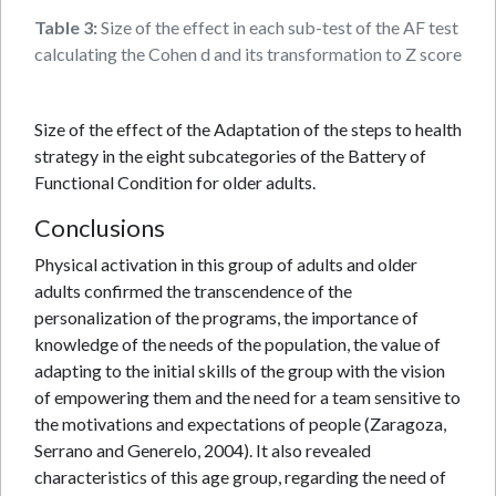
Table 3:
Size of the effect in each sub-test of the AF test by
calculating the Cohen d and its transformation to Z scores.
Size of the effect of the Adaptation of the steps to health
strategy in the eight subcategories of the Battery of
Functional Condition for older adults.
Conclusions
Physical activation in this group of adults and older
adults confirmed the transcendence of the
personalization of the programs, the importance of
knowledge of the needs of the population, the value of
adapting to the initial skills of the group with the vision
of empowering them and the need for a team sensitive to
the motivations and expectations of people (Zaragoza,
Serrano and Generelo, 2004). It also revealed
characteristics of this age group, regarding the need of