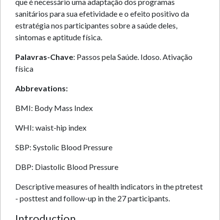
que é necessário uma adaptação dos programas
sanitários para sua efetividade e o efeito positivo da
estratégia nos participantes sobre a saúde deles,
sintomas e aptitude física.
Palavras-Chave
: Passos pela Saúde. Idoso. Ativação
física
Abbrevations:
BMI: Body Mass Index
WHI: waist-hip index
SBP: Systolic Blood Pressure
DBP: Diastolic Blood Pressure
Descriptive measures of health indicators in the ptretest
- posttest and follow-up in the 27 participants.
Introduction