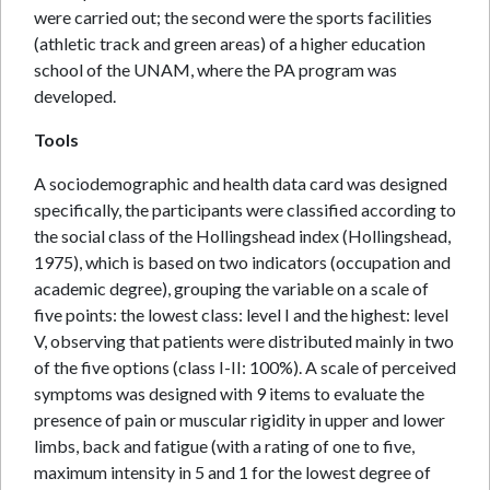
were carried out; the second were the sports facilities
(athletic track and green areas) of a higher education
school of the UNAM, where the PA program was
developed.
Tools
A sociodemographic and health data card was designed
specifically, the participants were classified according to
the social class of the Hollingshead index (Hollingshead,
1975), which is based on two indicators (occupation and
academic degree), grouping the variable on a scale of
five points: the lowest class: level I and the highest: level
V, observing that patients were distributed mainly in two
of the five options (class I-II: 100%). A scale of perceived
symptoms was designed with 9 items to evaluate the
presence of pain or muscular rigidity in upper and lower
limbs, back and fatigue (with a rating of one to five,
maximum intensity in 5 and 1 for the lowest degree of