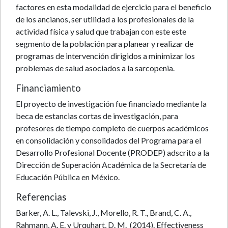
factores en esta modalidad de ejercicio para el beneficio
de los ancianos, ser utilidad a los profesionales de la
actividad física y salud que trabajan con este este
segmento de la población para planear y realizar de
programas de intervención dirigidos a minimizar los
problemas de salud asociados a la sarcopenia.
Financiamiento
El proyecto de investigación fue financiado mediante la
beca de estancias cortas de investigación, para
profesores de tiempo completo de cuerpos académicos
en consolidación y consolidados del Programa para el
Desarrollo Profesional Docente (PRODEP) adscrito a la
Dirección de Superación Académica de la Secretaría de
Educación Pública en México.
Referencias
Barker, A. L., Talevski, J., Morello, R. T., Brand, C. A.,
Rahmann, A. E. y Urquhart, D. M. (2014). Effectiveness