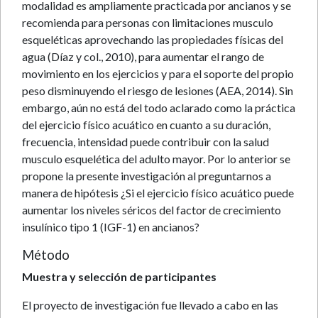
modalidad es ampliamente practicada por ancianos y se
recomienda para personas con limitaciones musculo
esqueléticas aprovechando las propiedades físicas del
agua (Díaz y col., 2010), para aumentar el rango de
movimiento en los ejercicios y para el soporte del propio
peso disminuyendo el riesgo de lesiones (AEA, 2014). Sin
embargo, aún no está del todo aclarado como la práctica
del ejercicio físico acuático en cuanto a su duración,
frecuencia, intensidad puede contribuir con la salud
musculo esquelética del adulto mayor. Por lo anterior se
propone la presente investigación al preguntarnos a
manera de hipótesis ¿Si el ejercicio físico acuático puede
aumentar los niveles séricos del factor de crecimiento
insulínico tipo 1 (IGF-1) en ancianos?
Método
Muestra y selección de participantes
El proyecto de investigación fue llevado a cabo en las