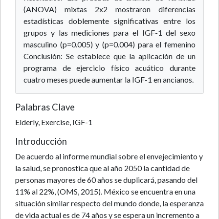
(ANOVA) mixtas 2x2 mostraron diferencias
estadísticas doblemente significativas entre los
grupos y las mediciones para el IGF-1 del sexo
masculino (p=0.005) y (p=0.004) para el femenino
Conclusión: Se establece que la aplicación de un
programa de ejercicio físico acuático durante
cuatro meses puede aumentar la IGF-1 en ancianos.
Palabras Clave
Elderly, Exercise, IGF-1
Introducción
De acuerdo al informe mundial sobre el envejecimiento y
la salud, se pronostica que al año 2050 la cantidad de
personas mayores de 60 años se duplicará, pasando del
11% al 22%, (OMS, 2015). México se encuentra en una
situación similar respecto del mundo donde, la esperanza
de vida actual es de 74 años y se espera un incremento a