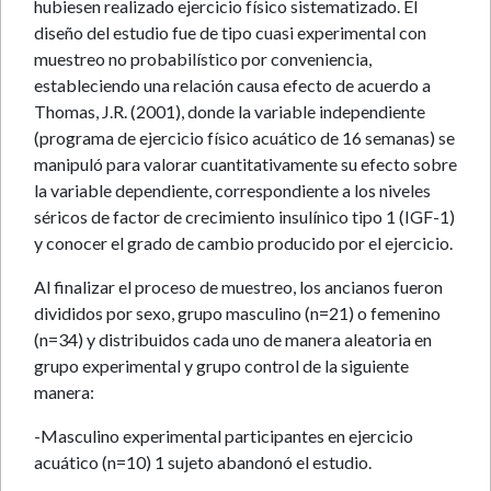
hubiesen realizado ejercicio físico sistematizado. El
diseño del estudio fue de tipo cuasi experimental con
muestreo no probabilístico por conveniencia,
estableciendo una relación causa efecto de acuerdo a
Thomas, J.R. (2001), donde la variable independiente
(programa de ejercicio físico acuático de 16 semanas) se
manipuló para valorar cuantitativamente su efecto sobre
la variable dependiente, correspondiente a los niveles
séricos de factor de crecimiento insulínico tipo 1 (IGF-1)
y conocer el grado de cambio producido por el ejercicio.
Al finalizar el proceso de muestreo, los ancianos fueron
divididos por sexo, grupo masculino (n=21) o femenino
(n=34) y distribuidos cada uno de manera aleatoria en
grupo experimental y grupo control de la siguiente
manera:
-Masculino experimental participantes en ejercicio
acuático (n=10) 1 sujeto abandonó el estudio.