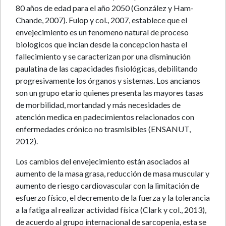
80 años de edad para el año 2050 (González y Ham-
Chande, 2007). Fulop y col., 2007, establece que el
envejecimiento es un fenomeno natural de proceso
biologicos que incian desde la concepcion hasta el
fallecimiento y se caracterizan por una disminución
paulatina de las capacidades fisiológicas, debilitando
progresivamente los órganos y sistemas. Los ancianos
son un grupo etario quienes presenta las mayores tasas
de morbilidad, mortandad y más necesidades de
atención medica en padecimientos relacionados con
enfermedades crónico no trasmisibles (ENSANUT,
2012).
Los cambios del envejecimiento están asociados al
aumento de la masa grasa, reducción de masa muscular y
aumento de riesgo cardiovascular con la limitación de
esfuerzo físico, el decremento de la fuerza y la tolerancia
a la fatiga al realizar actividad física (Clark y col., 2013),
de acuerdo al grupo internacional de sarcopenia, esta se