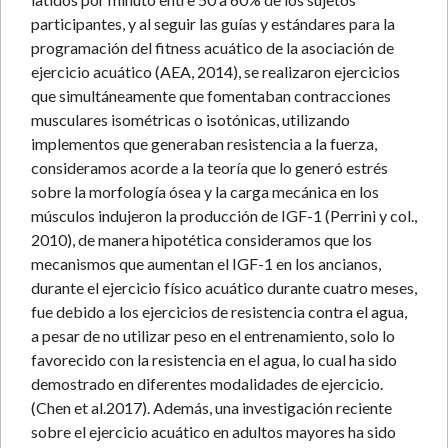
participantes, y al seguir las guías y estándares para la
programación del fitness acuático de la asociación de
ejercicio acuático (AEA, 2014), se realizaron ejercicios
que simultáneamente que fomentaban contracciones
musculares isométricas o isotónicas, utilizando
implementos que generaban resistencia a la fuerza,
consideramos acorde a la teoría que lo generó estrés
sobre la morfología ósea y la carga mecánica en los
músculos indujeron la producción de IGF-1 (Perrini y col.,
2010), de manera hipotética consideramos que los
mecanismos que aumentan el IGF-1 en los ancianos,
durante el ejercicio físico acuático durante cuatro meses,
fue debido a los ejercicios de resistencia contra el agua,
a pesar de no utilizar peso en el entrenamiento, solo lo
favorecido con la resistencia en el agua, lo cual ha sido
demostrado en diferentes modalidades de ejercicio.
(Chen et al.2017). Además, una investigación reciente
sobre el ejercicio acuático en adultos mayores ha sido