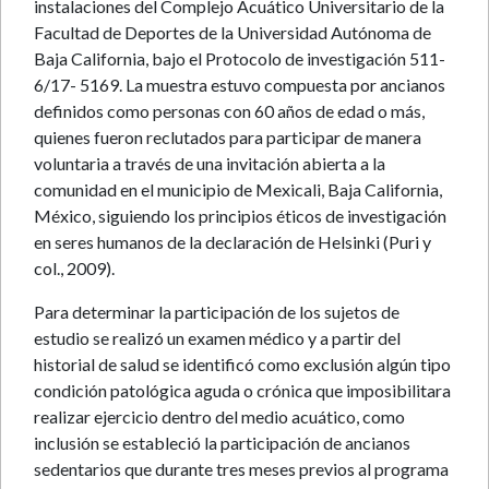
instalaciones del Complejo Acuático Universitario de la
Facultad de Deportes de la Universidad Autónoma de
Baja California, bajo el Protocolo de investigación 511-
6/17- 5169. La muestra estuvo compuesta por ancianos
definidos como personas con 60 años de edad o más,
quienes fueron reclutados para participar de manera
voluntaria a través de una invitación abierta a la
comunidad en el municipio de Mexicali, Baja California,
México, siguiendo los principios éticos de investigación
en seres humanos de la declaración de Helsinki (Puri y
col., 2009).
Para determinar la participación de los sujetos de
estudio se realizó un examen médico y a partir del
historial de salud se identificó como exclusión algún tipo
condición patológica aguda o crónica que imposibilitara
realizar ejercicio dentro del medio acuático, como
inclusión se estableció la participación de ancianos
sedentarios que durante tres meses previos al programa