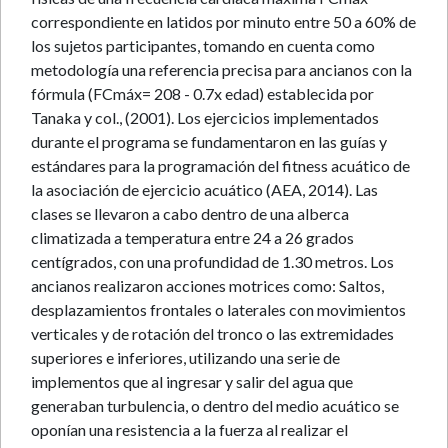
correspondiente en latidos por minuto entre 50 a 60% de
los sujetos participantes, tomando en cuenta como
metodología una referencia precisa para ancianos con la
fórmula (FCmáx= 208 - 0.7x edad) establecida por
Tanaka y col., (2001). Los ejercicios implementados
durante el programa se fundamentaron en las guías y
estándares para la programación del fitness acuático de
la asociación de ejercicio acuático (AEA, 2014). Las
clases se llevaron a cabo dentro de una alberca
climatizada a temperatura entre 24 a 26 grados
centígrados, con una profundidad de 1.30 metros. Los
ancianos realizaron acciones motrices como: Saltos,
desplazamientos frontales o laterales con movimientos
verticales y de rotación del tronco o las extremidades
superiores e inferiores, utilizando una serie de
implementos que al ingresar y salir del agua que
generaban turbulencia, o dentro del medio acuático se
oponían una resistencia a la fuerza al realizar el