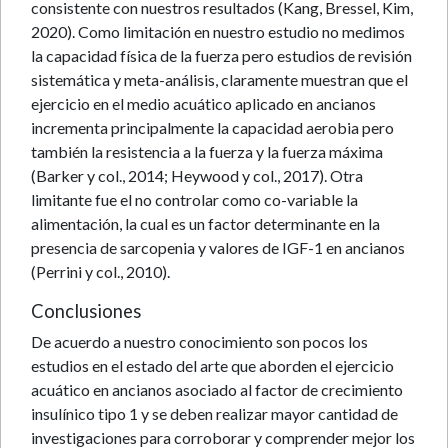
consistente con nuestros resultados (Kang, Bressel, Kim,
2020). Como limitación en nuestro estudio no medimos
la capacidad física de la fuerza pero estudios de revisión
sistemática y meta-análisis, claramente muestran que el
ejercicio en el medio acuático aplicado en ancianos
incrementa principalmente la capacidad aerobia pero
también la resistencia a la fuerza y la fuerza máxima
(Barker y col., 2014; Heywood y col., 2017). Otra
limitante fue el no controlar como co-variable la
alimentación, la cual es un factor determinante en la
presencia de sarcopenia y valores de IGF-1 en ancianos
(Perrini y col., 2010).
Conclusiones
De acuerdo a nuestro conocimiento son pocos los
estudios en el estado del arte que aborden el ejercicio
acuático en ancianos asociado al factor de crecimiento
insulínico tipo 1 y se deben realizar mayor cantidad de
investigaciones para corroborar y comprender mejor los