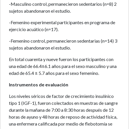
-Masculino control, permanecieron sedentarios (n=8) 2
sujetos abandonaron el estudio.
-Femenino experimental participantes en programa de
ejercicio acuático (n=17).
-Femenino control, permanecieron sedentarias (n=14) 3
sujetos abandonaron el estudio.
En total cuarenta y nueve fueron los participantes con
una edad de 66.4±6.1 años para el sexo masculino y una
edad de 65.4 ± 5.7 años para el sexo femenino.
Instrumentos de evaluación
Los niveles séricos de factor de crecimiento insulínico
tipo 1 (IGF-1), fueron colectados en muestras de sangre
durante la mañana de 7:00 a 8:30 horas después de 12
horas de ayuno y 48 horas de reposo de actividad física,
una enfermera calificada por medio de flebotomía se