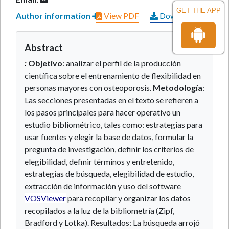
GET THE APP
Author information
View PDF
Download PDF
Abstract
:
Objetivo
: analizar el perfil de la producción
científica sobre el entrenamiento de flexibilidad en
personas mayores con osteoporosis.
Metodología
:
Las secciones presentadas en el texto se refieren a
los pasos principales para hacer operativo un
estudio bibliométrico, tales como: estrategias para
usar fuentes y elegir la base de datos, formular la
pregunta de investigación, definir los criterios de
elegibilidad, definir términos y entretenido,
estrategias de búsqueda, elegibilidad de estudio,
extracción de información y uso del software
VOSViewer
para recopilar y organizar los datos
recopilados a la luz de la bibliometría (Zipf,
Bradford y Lotka). Resultados: La búsqueda arrojó