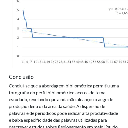
Conclusão
Conclui-se que a abordagem bibliométrica permitiu uma
fotografia do perfil bibliométrico acerca do tema
estudado, revelando que ainda não alcançou o auge de
produção dentro da área da saúde. A dispersão de
palavras e de periódicos pode indicar alta produtividade
e baixa especificidade das palavras utilizadas para
descrever estudos sobre flexionamento em meio líquido,