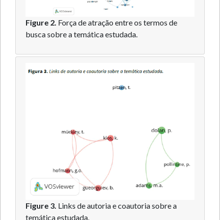
Figure 2.
Força de atração entre os termos de
busca sobre a temática estudada.
Figure 3.
Links de autoria e coautoria sobre a
temática estudada.