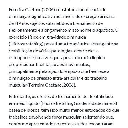
Ferreira Caetano(2006) constatou a ocorrência de
diminuição significativa nos níveis de excreção urinária
de HP nos sujeitos submetidos a treinamento de
flexionamento e alongamento misto no meio aquático. O
exercício físico em gravidade diminuída
(Hidrostretching) possui uma terapêutica abrangente na
reabilitação de várias patologias, dentre elas a
osteoporose, uma vez que, apesar do meio líquido
proporcionar facilitação aos movimentos,
principalmente pela ação do empuxo que favorece a
diminuição da pressão intra-articular e do trabalho
muscular (Ferreira Caetano, 2006).
Entretanto, os efeitos do treinamento de flexibilidade
em meio líquido (Hidrostretching) na densidade mineral
óssea de idosos, têm sido muito menos estudados do que
trabalhos envolvendo força muscular, salientando que,
conforme apresentado no texto, estudos encontraram