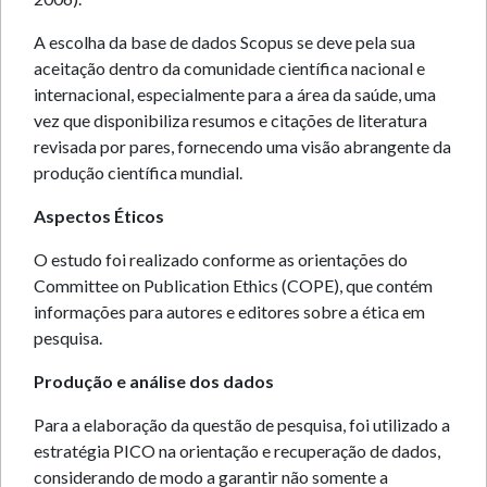
A escolha da base de dados Scopus se deve pela sua
aceitação dentro da comunidade científica nacional e
internacional, especialmente para a área da saúde, uma
vez que disponibiliza resumos e citações de literatura
revisada por pares, fornecendo uma visão abrangente da
produção científica mundial.
Aspectos Éticos
O estudo foi realizado conforme as orientações do
Committee on Publication Ethics (COPE), que contém
informações para autores e editores sobre a ética em
pesquisa.
Produção e análise dos dados
Para a elaboração da questão de pesquisa, foi utilizado a
estratégia PICO na orientação e recuperação de dados,
considerando de modo a garantir não somente a