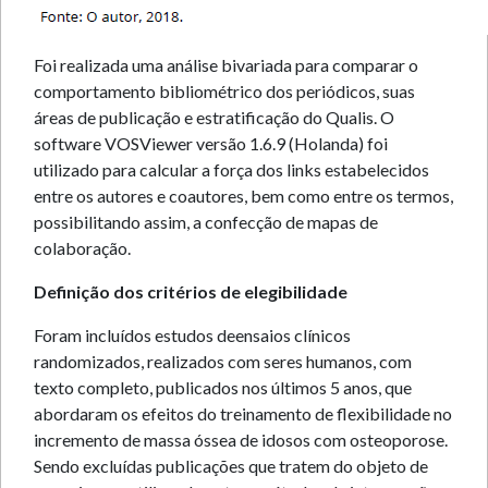
Foi realizada uma análise bivariada para comparar o
comportamento bibliométrico dos periódicos, suas
áreas de publicação e estratificação do Qualis. O
software VOSViewer versão 1.6.9 (Holanda) foi
utilizado para calcular a força dos links estabelecidos
entre os autores e coautores, bem como entre os termos,
possibilitando assim, a confecção de mapas de
colaboração.
Definição dos critérios de elegibilidade
Foram incluídos estudos deensaios clínicos
randomizados, realizados com seres humanos, com
texto completo, publicados nos últimos 5 anos, que
abordaram os efeitos do treinamento de flexibilidade no
incremento de massa óssea de idosos com osteoporose.
Sendo excluídas publicações que tratem do objeto de