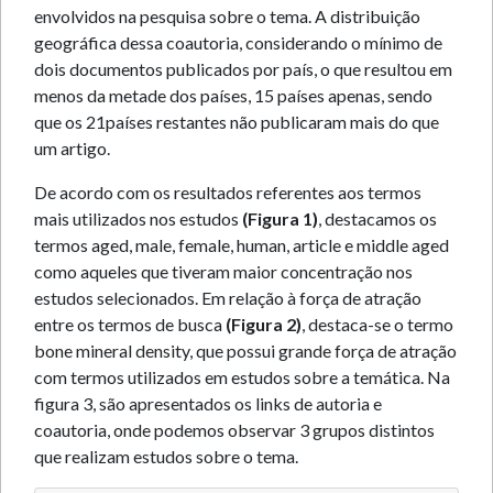
envolvidos na pesquisa sobre o tema. A distribuição
geográfica dessa coautoria, considerando o mínimo de
dois documentos publicados por país, o que resultou em
menos da metade dos países, 15 países apenas, sendo
que os 21países restantes não publicaram mais do que
um artigo.
De acordo com os resultados referentes aos termos
mais utilizados nos estudos
(Figura 1)
, destacamos os
termos aged, male, female, human, article e middle aged
como aqueles que tiveram maior concentração nos
estudos selecionados. Em relação à força de atração
entre os termos de busca
(Figura 2)
, destaca-se o termo
bone mineral density, que possui grande força de atração
com termos utilizados em estudos sobre a temática. Na
figura 3, são apresentados os links de autoria e
coautoria, onde podemos observar 3 grupos distintos
que realizam estudos sobre o tema.