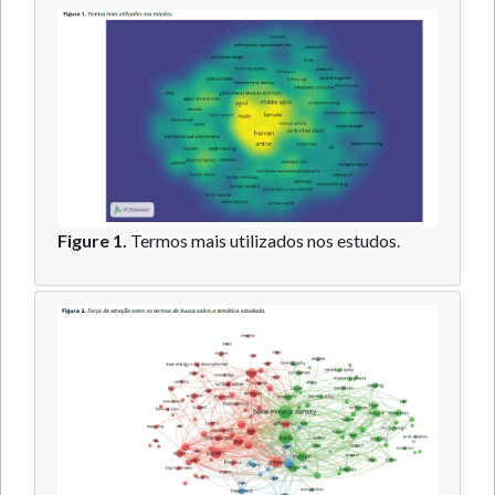
Figure 1.
Termos mais utilizados nos estudos.