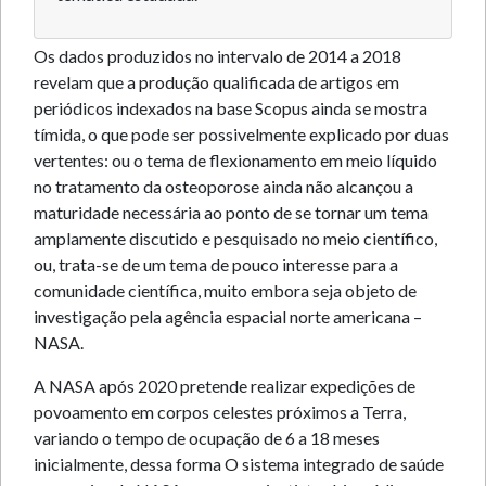
Os dados produzidos no intervalo de 2014 a 2018
revelam que a produção qualificada de artigos em
periódicos indexados na base Scopus ainda se mostra
tímida, o que pode ser possivelmente explicado por duas
vertentes: ou o tema de flexionamento em meio líquido
no tratamento da osteoporose ainda não alcançou a
maturidade necessária ao ponto de se tornar um tema
amplamente discutido e pesquisado no meio científico,
ou, trata-se de um tema de pouco interesse para a
comunidade científica, muito embora seja objeto de
investigação pela agência espacial norte americana –
NASA.
A NASA após 2020 pretende realizar expedições de
povoamento em corpos celestes próximos a Terra,
variando o tempo de ocupação de 6 a 18 meses
inicialmente, dessa forma O sistema integrado de saúde