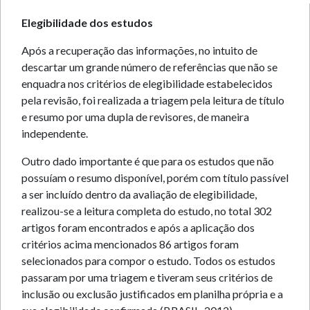
Elegibilidade dos estudos
Após a recuperação das informações, no intuito de
descartar um grande número de referências que não se
enquadra nos critérios de elegibilidade estabelecidos
pela revisão, foi realizada a triagem pela leitura de título
e resumo por uma dupla de revisores, de maneira
independente.
Outro dado importante é que para os estudos que não
possuíam o resumo disponível, porém com título passível
a ser incluído dentro da avaliação de elegibilidade,
realizou-se a leitura completa do estudo, no total 302
artigos foram encontrados e após a aplicação dos
critérios acima mencionados 86 artigos foram
selecionados para compor o estudo. Todos os estudos
passaram por uma triagem e tiveram seus critérios de
inclusão ou exclusão justificados em planilha própria e a