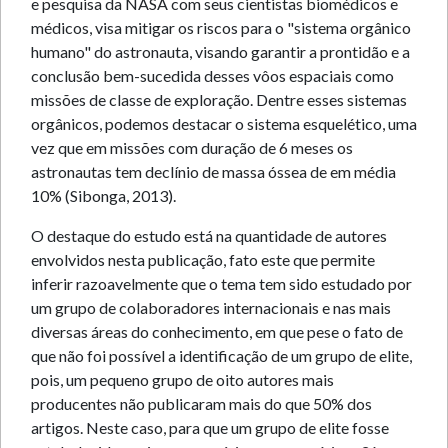
e pesquisa da NASA com seus cientistas biomédicos e
médicos, visa mitigar os riscos para o "sistema orgânico
humano" do astronauta, visando garantir a prontidão e a
conclusão bem-sucedida desses vôos espaciais como
missões de classe de exploração. Dentre esses sistemas
orgânicos, podemos destacar o sistema esquelético, uma
vez que em missões com duração de 6 meses os
astronautas tem declínio de massa óssea de em média
10% (Sibonga, 2013).
O destaque do estudo está na quantidade de autores
envolvidos nesta publicação, fato este que permite
inferir razoavelmente que o tema tem sido estudado por
um grupo de colaboradores internacionais e nas mais
diversas áreas do conhecimento, em que pese o fato de
que não foi possível a identificação de um grupo de elite,
pois, um pequeno grupo de oito autores mais
producentes não publicaram mais do que 50% dos
artigos. Neste caso, para que um grupo de elite fosse