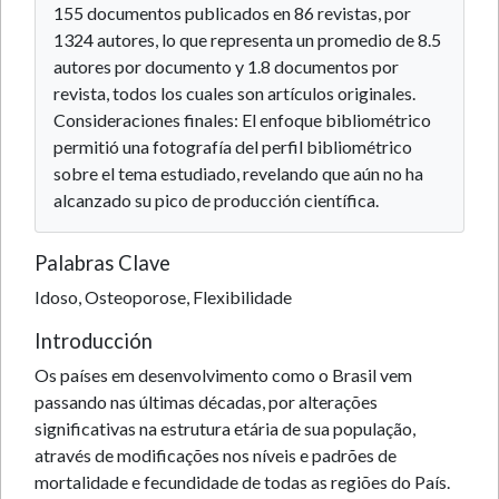
155 documentos publicados en 86 revistas, por
1324 autores, lo que representa un promedio de 8.5
autores por documento y 1.8 documentos por
revista, todos los cuales son artículos originales.
Consideraciones finales: El enfoque bibliométrico
permitió una fotografía del perfil bibliométrico
sobre el tema estudiado, revelando que aún no ha
alcanzado su pico de producción científica.
Palabras Clave
Idoso, Osteoporose, Flexibilidade
Introducción
Os países em desenvolvimento como o Brasil vem
passando nas últimas décadas, por alterações
significativas na estrutura etária de sua população,
através de modificações nos níveis e padrões de
mortalidade e fecundidade de todas as regiões do País.