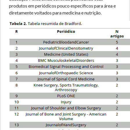
produtos em periódicos pouco específicos para área e
diretamente voltados para medicina e nutrição.