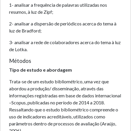
1- analisar a frequência de palavras utilizadas nos
resumos, à luz de Zipf;
2- analisar a dispersão de periódicos acerca do tema à
luz de Bradford;
3- analisar a rede de colaboradores acerca do tema à luz
de Lotka.
Métodos
Tipo de estudo e abordagem
Trata-se de um estudo bibliométrico, uma vez que
abordou a produção/ disseminação, através das
informações registradas em base de dados internacional
–Scopus, publicadas no período de 2014 a 2018.
Ressaltando que o estudo bibliométrico compreende o
uso de indicadores acreditáveis, utilizados como
parâmetros dentro de processos de avaliação (Araújo,
2006).