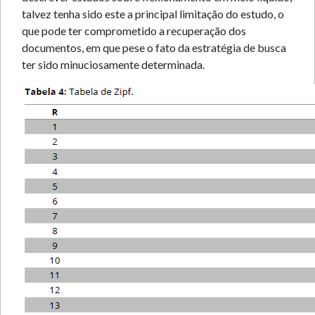
talvez tenha sido este a principal limitação do estudo, o
que pode ter comprometido a recuperação dos
documentos, em que pese o fato da estratégia de busca
ter sido minuciosamente determinada.