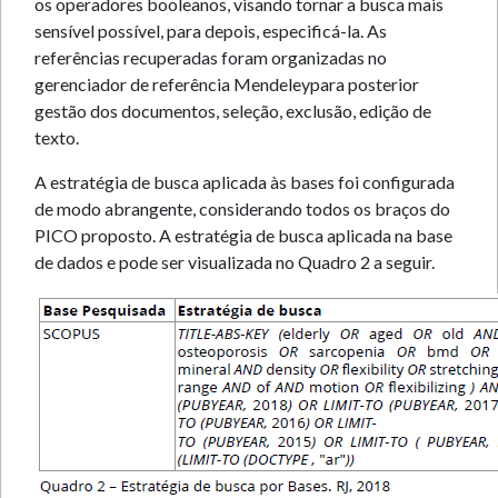
os operadores booleanos, visando tornar a busca mais
sensível possível, para depois, especificá-la. As
referências recuperadas foram organizadas no
gerenciador de referência Mendeleypara posterior
gestão dos documentos, seleção, exclusão, edição de
texto.
A estratégia de busca aplicada às bases foi configurada
de modo abrangente, considerando todos os braços do
PICO proposto. A estratégia de busca aplicada na base
de dados e pode ser visualizada no Quadro 2 a seguir.