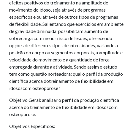
efeitos positivos do treinamento na amplitude de
movimento do idoso, seja através de programas
específicos e ou através de outros tipos de programas
de flexibilidade. Salientando que exercícios em ambiente
de gravidade diminuída, possibilitam aumento de
sobrecarga com menor risco de lesões, oferecendo
opções de diferentes tipos de intensidades, variando a
posição do corpo ou segmentos corporais, a amplitude e
velocidade do movimento e a quantidade de força
empregada durante a atividade. Sendo assim o estudo
tem como questão norteadora: qual o perfil da produção
científica acerca dotreinamento de flexibilidade em
idososcom osteoporose?
Objetivo Geral: analisar o perfil da produção científica
acerca do treinamento de flexibilidade em idososcom
osteoporose.
Objetivos Específicos: