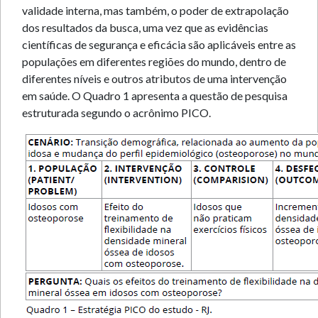
validade interna, mas também, o poder de extrapolação
dos resultados da busca, uma vez que as evidências
científicas de segurança e eficácia são aplicáveis entre as
populações em diferentes regiões do mundo, dentro de
diferentes níveis e outros atributos de uma intervenção
em saúde. O Quadro 1 apresenta a questão de pesquisa
estruturada segundo o acrônimo PICO.