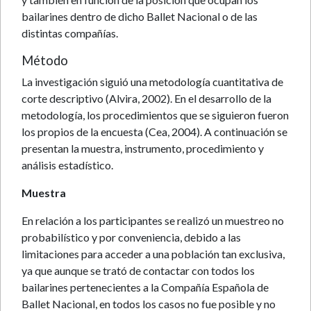
bailarines dentro de dicho Ballet Nacional o de las
distintas compañías.
Método
La investigación siguió una metodología cuantitativa de
corte descriptivo (Alvira, 2002). En el desarrollo de la
metodología, los procedimientos que se siguieron fueron
los propios de la encuesta (Cea, 2004). A continuación se
presentan la muestra, instrumento, procedimiento y
análisis estadístico.
Muestra
En relación a los participantes se realizó un muestreo no
probabilístico y por conveniencia, debido a las
limitaciones para acceder a una población tan exclusiva,
ya que aunque se trató de contactar con todos los
bailarines pertenecientes a la Compañía Española de
Ballet Nacional, en todos los casos no fue posible y no