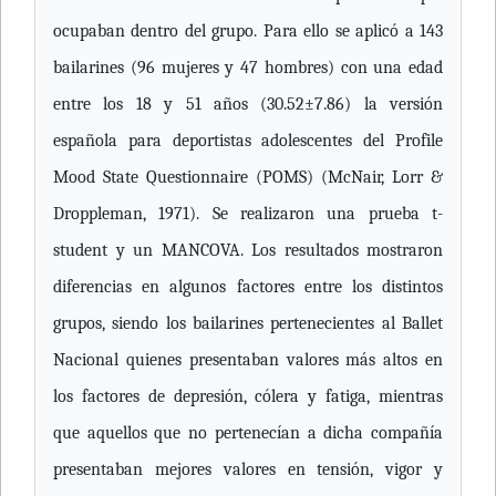
ocupaban dentro del grupo. Para ello se aplicó a 143
bailarines (96 mujeres y 47 hombres) con una edad
entre los 18 y 51 años (30.52±7.86) la versión
española para deportistas adolescentes del Profile
Mood State Questionnaire (POMS) (McNair, Lorr &
Droppleman, 1971). Se realizaron una prueba t-
student y un MANCOVA. Los resultados mostraron
diferencias en algunos factores entre los distintos
grupos, siendo los bailarines pertenecientes al Ballet
Nacional quienes presentaban valores más altos en
los factores de depresión, cólera y fatiga, mientras
que aquellos que no pertenecían a dicha compañía
presentaban mejores valores en tensión, vigor y