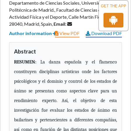
Departamento de Ciencias Sociales, Universidad
GET THE APP
Politécnica de Madrid., Facultad de Ciencias de la
Actividad Física y el Deporte, Calle Martín Fierro, 7,
28040, Madrid, Spain,
Email:
Author information
View PDF
Download PDF
Abstract
RESUMEN:
La danza española y el flamenco
constituyen disciplinas artísticas onde los factores
psicológicos y el dominio y control de los estados de
ánimo se presentan como aspectos clave para un
rendimiento experto. Así, el objetivo de esta
investigación fue evaluar los estados de ánimo en
bailarines y pertenecientes a diferentes compañías,
así como en función de las distintas posiciones que