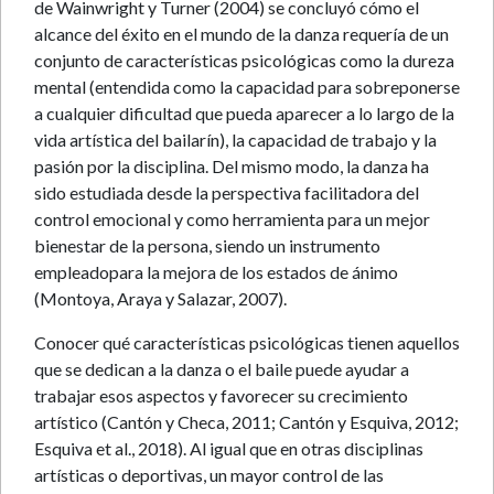
de Wainwright y Turner (2004) se concluyó cómo el
alcance del éxito en el mundo de la danza requería de un
conjunto de características psicológicas como la dureza
mental (entendida como la capacidad para sobreponerse
a cualquier dificultad que pueda aparecer a lo largo de la
vida artística del bailarín), la capacidad de trabajo y la
pasión por la disciplina. Del mismo modo, la danza ha
sido estudiada desde la perspectiva facilitadora del
control emocional y como herramienta para un mejor
bienestar de la persona, siendo un instrumento
empleadopara la mejora de los estados de ánimo
(Montoya, Araya y Salazar, 2007).
Conocer qué características psicológicas tienen aquellos
que se dedican a la danza o el baile puede ayudar a
trabajar esos aspectos y favorecer su crecimiento
artístico (Cantón y Checa, 2011; Cantón y Esquiva, 2012;
Esquiva et al., 2018). Al igual que en otras disciplinas
artísticas o deportivas, un mayor control de las