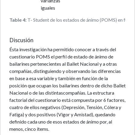
varianzas
iguales
Table 4:
T- Student de los estados de ánimo (POMS) en función
Discusión
Ésta investigación ha permitido conocer a través del
cuestionario POMS el perfil de estado de ánimo de
bailarines pertenecientes al Ballet Nacional y a otras
compañías, distinguiendo y observando las diferencias
en base a esa variable y también en función de la
posición que ocupan los bailarines dentro de dicho Ballet
Nacional o de las distintascompañías. La estructura
factorial del cuestionario está compuesta por 6 factores,
cuatro de ellos negativos (Depresión, Tensión, Cólera y
Fatiga) y dos positivos (Vigor y Amistad), quedando
definido cada uno de esos estados de ánimo por, al
menos, cinco ítems.