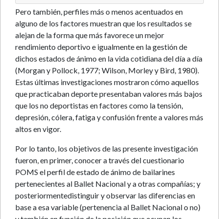
Pero también, perfiles más o menos acentuados en
alguno de los factores muestran que los resultados se
alejan de la forma que más favorece un mejor
rendimiento deportivo e igualmente en la gestión de
dichos estados de ánimo en la vida cotidiana del día a día
(Morgan y Pollock, 1977; Wilson, Morley y Bird, 1980).
Estas últimas investigaciones mostraron cómo aquellos
que practicaban deporte presentaban valores más bajos
que los no deportistas en factores como la tensión,
depresión, cólera, fatiga y confusión frente a valores más
altos en vigor.
Por lo tanto, los objetivos de las presente investigación
fueron, en primer, conocer a través del cuestionario
POMS el perfil de estado de ánimo de bailarines
pertenecientes al Ballet Nacional y a otras compañías; y
posteriormentedistinguir y observar las diferencias en
base a esa variable (pertenencia al Ballet Nacional o no)
y también en función de la posición que ocupan los