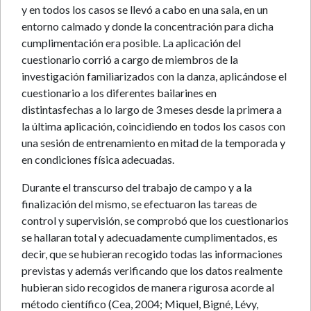
y en todos los casos se llevó a cabo en una sala, en un
entorno calmado y donde la concentración para dicha
cumplimentación era posible. La aplicación del
cuestionario corrió a cargo de miembros de la
investigación familiarizados con la danza, aplicándose el
cuestionario a los diferentes bailarines en
distintasfechas a lo largo de 3 meses desde la primera a
la última aplicación, coincidiendo en todos los casos con
una sesión de entrenamiento en mitad de la temporada y
en condiciones física adecuadas.
Durante el transcurso del trabajo de campo y a la
finalización del mismo, se efectuaron las tareas de
control y supervisión, se comprobó que los cuestionarios
se hallaran total y adecuadamente cumplimentados, es
decir, que se hubieran recogido todas las informaciones
previstas y además verificando que los datos realmente
hubieran sido recogidos de manera rigurosa acorde al
método científico (Cea, 2004; Miquel, Bigné, Lévy,