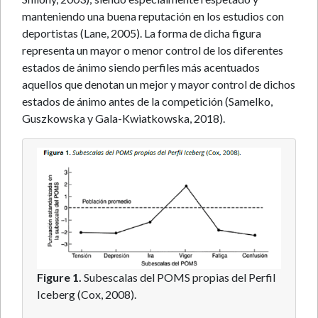
manteniendo una buena reputación en los estudios con
deportistas (Lane, 2005). La forma de dicha figura
representa un mayor o menor control de los diferentes
estados de ánimo siendo perfiles más acentuados
aquellos que denotan un mejor y mayor control de dichos
estados de ánimo antes de la competición (Samelko,
Guszkowska y Gala-Kwiatkowska, 2018).
Figure 1.
Subescalas del POMS propias del Perfil
Iceberg (Cox, 2008).