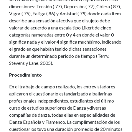
dimensiones: Tensión (.77), Depresión (.77), Cólera (.87),
Vigor (.75), Fatiga (.86) y Amistad (.79) donde cada ítem
describe una sensación afectiva que el sujeto debe
valorar de acuerdo a una escala tipo Likert de cinco
categorías numeradas entre 0 y 4 en donde el valor 0
significa nada y el valor 4 significa muchísimo, indicando
el grado en que habían tenido dichas sensaciones
durante un determinado periodo de tiempo (Terry,
Stevens y Lane, 2005).
Procedimiento
En el trabajo de campo realizado, los entrevistadores
aplicaron el cuestionario estandarizado a bailarinas
profesionales independientes, estudiantes del último
curso de estudios superiores de Danza ydiversas
compañías de danza, todas ellas en especialidades de
Danza Española y Flamenco. La cumplimentación de los
cuestionarios tuvo una duración promedio de 20 minutos