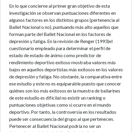
En lo que concierne al primer gran objetivo de esta
investigación se observan puntuaciones diferentes en
algunos factores en los distintos grupos (pertenencia al
Ballet Nacional o no), puntuando más alto aquellos que
forman parte del Ballet Nacional en los factores de
depresión y fatiga. En la revisión de Renger (1993)el
cuestionario empleado para determinar el perfil de
estado de estado de ánimo como predictor de
rendimiento deportivo exitoso mostraba valores más
bajos en aquellos deportistas más exitosos en los valores
de depresión y fatiga. No obstante, la comparativa entre
ese estudio y este no es equiparable puesto que conocer
quiénes son los más exitosos en la muestra de bailarines
de este estudio es difícilal no existir un ranking o
puntuaciones objetivas como si ocurre en el mundo
deportivo. Por tanto, la controversia en los resultados
puede ser consecuencia del grupo al que pertenecen.
Pertenecer al Ballet Nacional podría no ser un