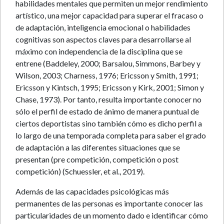
habilidades mentales que permiten un mejor rendimiento
artístico, una mejor capacidad para superar el fracaso o
de adaptación, inteligencia emocional o habilidades
cognitivas son aspectos claves para desarrollarse al
máximo con independencia de la disciplina que se
entrene (Baddeley, 2000; Barsalou, Simmons, Barbey y
Wilson, 2003; Charness, 1976; Ericsson y Smith, 1991;
Ericsson y Kintsch, 1995; Ericsson y Kirk, 2001; Simon y
Chase, 1973). Por tanto, resulta importante conocer no
sólo el perfil de estado de ánimo de manera puntual de
ciertos deportistas sino también cómo es dicho perfil a
lo largo de una temporada completa para saber el grado
de adaptación a las diferentes situaciones que se
presentan (pre competición, competición o post
competición) (Schuessler, et al., 2019).
Además de las capacidades psicológicas más
permanentes de las personas es importante conocer las
particularidades de un momento dado e identificar cómo