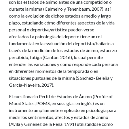
son los estados de ánimo antes de una competición o
durante la misma (Calmeiro y Tenenbaum, 2007), así
como la evolución de dichos estados a medio y largo
plazo, estudiando cómo diferentes aspectos de la vida
personal o deportiva/artística pueden verse
afectados.La psicología del deporte tiene un rol
fundamental en la evaluación del deportista/bailarín a
través de la medición de los estados de ánimo, esfuerzo
percibido, fatiga (Cantón, 2016), lo cual permite
entender las variaciones y cómo responde cada persona
en diferentes momentos de la temporada o en
situaciones puntuales de la misma (Sánchez- Beleña y
García-Naveira, 2017).
El cuestionario Perfil de Estados de Ánimo (Profile of
Mood States, POMS, en sussiglas en inglés) es un
instrumento ampliamente empleado en psicología para
medir los sentimientos, afectos y estados de ánimo
(Ávila y Giménez de la Peña, 1991) utilizándose como