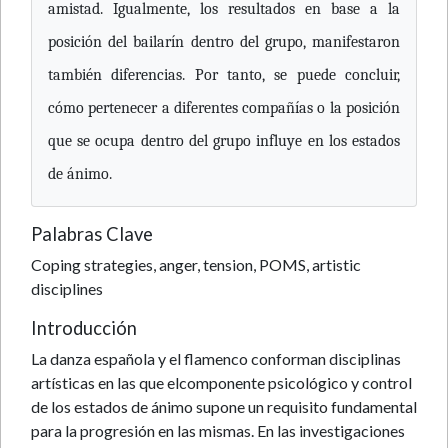
amistad. Igualmente, los resultados en base a la
posición del bailarín dentro del grupo, manifestaron
también diferencias. Por tanto, se puede concluir,
cómo pertenecer a diferentes compañías o la posición
que se ocupa dentro del grupo influye en los estados
de ánimo.
Palabras Clave
Coping strategies, anger, tension, POMS, artistic
disciplines
Introducción
La danza española y el flamenco conforman disciplinas
artísticas en las que elcomponente psicológico y control
de los estados de ánimo supone un requisito fundamental
para la progresión en las mismas. En las investigaciones