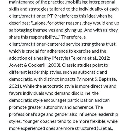
maintenance of the practice, mobilizing interpersonal
skills and strategies tailored to the individuality of each
client/practitioner. PT 9 reinforces this idea when he
describes: "...alone, for other reasons, they would end up
sabotaging themselves and giving up. And with us, they
share this responsibility..." Therefore, a
client/practitioner-centered service strengthens trust,
which is crucial for adherence to exercise and the
adoption of a healthy lifestyle (Teixeira et al., 2012;
Jowett & Cockerill, 2003). Classic studies point to
different leadership styles, such as autocratic and
democratic, with distinct impacts (Vincent & Baptiste,
2021). While the autocratic style is more directive and
favors individuals who demand discipline, the
democratic style encourages participation and can
promote greater autonomy and adherence. The
professional's age and gender also influence leadership
styles. Younger coaches tend to be more flexible, while
more experienced ones are more structured (Li et al.,