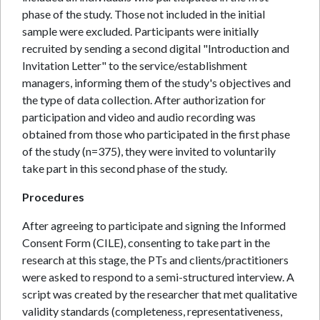
phase of the study. Those not included in the initial
sample were excluded. Participants were initially
recruited by sending a second digital "Introduction and
Invitation Letter" to the service/establishment
managers, informing them of the study's objectives and
the type of data collection. After authorization for
participation and video and audio recording was
obtained from those who participated in the first phase
of the study (n=375), they were invited to voluntarily
take part in this second phase of the study.
Procedures
After agreeing to participate and signing the Informed
Consent Form (CILE), consenting to take part in the
research at this stage, the PTs and clients/practitioners
were asked to respond to a semi-structured interview. A
script was created by the researcher that met qualitative
validity standards (completeness, representativeness,