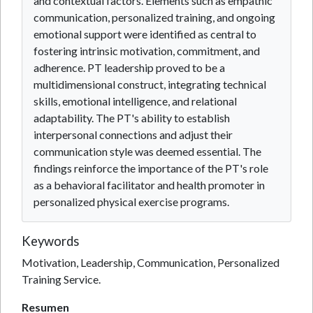
and contextual factors. Elements such as empathic
communication, personalized training, and ongoing
emotional support were identified as central to
fostering intrinsic motivation, commitment, and
adherence. PT leadership proved to be a
multidimensional construct, integrating technical
skills, emotional intelligence, and relational
adaptability. The PT's ability to establish
interpersonal connections and adjust their
communication style was deemed essential. The
findings reinforce the importance of the PT's role
as a behavioral facilitator and health promoter in
personalized physical exercise programs.
Keywords
Motivation, Leadership, Communication, Personalized
Training Service.
Resumen