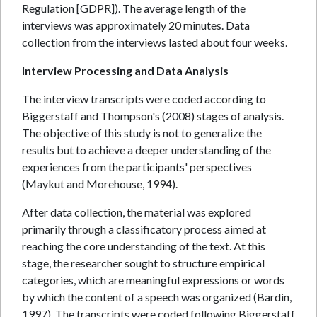
Regulation [GDPR]). The average length of the
interviews was approximately 20 minutes. Data
collection from the interviews lasted about four weeks.
Interview Processing and Data Analysis
The interview transcripts were coded according to
Biggerstaff and Thompson's (2008) stages of analysis.
The objective of this study is not to generalize the
results but to achieve a deeper understanding of the
experiences from the participants' perspectives
(Maykut and Morehouse, 1994).
After data collection, the material was explored
primarily through a classificatory process aimed at
reaching the core understanding of the text. At this
stage, the researcher sought to structure empirical
categories, which are meaningful expressions or words
by which the content of a speech was organized (Bardin,
1997). The transcripts were coded following Biggerstaff