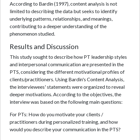
According to Bardin (1997), content analysis is not
limited to describing the data but seeks to identify
underlying patterns, relationships, and meanings,
contributing to a deeper understanding of the
phenomenon studied.
Results and Discussion
This study sought to describe how PT leadership styles
and interpersonal communication are presented in the
PTS, considering the different motivational profiles of
clients/practitioners. Using Bardin's Content Analysis,
the interviewees' statements were organized to reveal
deeper motivations. According to the objectives, the
interview was based on the following main questions:
For PTs: How do you motivate your clients /
practitioners during personalized training, and how
would you describe your communication in the PTS?