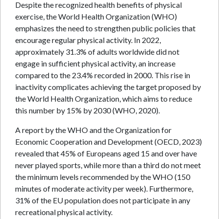
Despite the recognized health benefits of physical
exercise, the World Health Organization (WHO)
emphasizes the need to strengthen public policies that
encourage regular physical activity. In 2022,
approximately 31.3% of adults worldwide did not
engage in sufficient physical activity, an increase
compared to the 23.4% recorded in 2000. This rise in
inactivity complicates achieving the target proposed by
the World Health Organization, which aims to reduce
this number by 15% by 2030 (WHO, 2020).
A report by the WHO and the Organization for
Economic Cooperation and Development (OECD, 2023)
revealed that 45% of Europeans aged 15 and over have
never played sports, while more than a third do not meet
the minimum levels recommended by the WHO (150
minutes of moderate activity per week). Furthermore,
31% of the EU population does not participate in any
recreational physical activity.