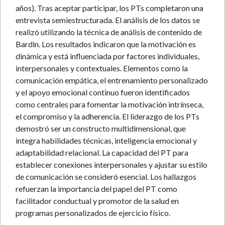
años). Tras aceptar participar, los PTs completaron una
entrevista semiestructurada. El análisis de los datos se
realizó utilizando la técnica de análisis de contenido de
Bardin. Los resultados indicaron que la motivación es
dinámica y está influenciada por factores individuales,
interpersonales y contextuales. Elementos como la
comunicación empática, el entrenamiento personalizado
y el apoyo emocional continuo fueron identificados
como centrales para fomentar la motivación intrínseca,
el compromiso y la adherencia. El liderazgo de los PTs
demostró ser un constructo multidimensional, que
integra habilidades técnicas, inteligencia emocional y
adaptabilidad relacional. La capacidad del PT para
establecer conexiones interpersonales y ajustar su estilo
de comunicación se consideró esencial. Los hallazgos
refuerzan la importancia del papel del PT como
facilitador conductual y promotor de la salud en
programas personalizados de ejercicio físico.