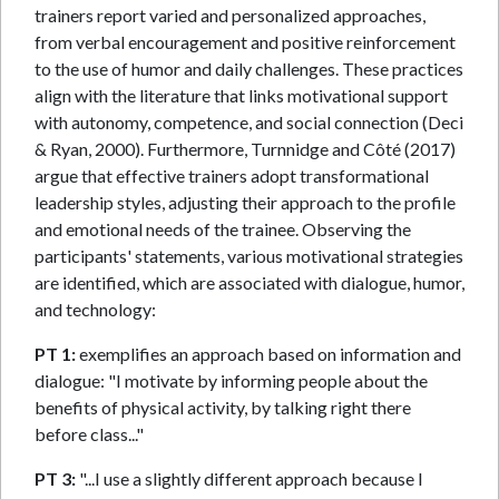
trainers report varied and personalized approaches,
from verbal encouragement and positive reinforcement
to the use of humor and daily challenges. These practices
align with the literature that links motivational support
with autonomy, competence, and social connection (Deci
& Ryan, 2000). Furthermore, Turnnidge and Côté (2017)
argue that effective trainers adopt transformational
leadership styles, adjusting their approach to the profile
and emotional needs of the trainee. Observing the
participants' statements, various motivational strategies
are identified, which are associated with dialogue, humor,
and technology:
PT 1:
exemplifies an approach based on information and
dialogue: "I motivate by informing people about the
benefits of physical activity, by talking right there
before class..."
PT 3:
"...I use a slightly different approach because I