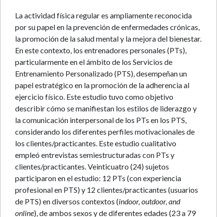
La actividad física regular es ampliamente reconocida
por su papel en la prevención de enfermedades crónicas,
la promoción de la salud mental y la mejora del bienestar.
En este contexto, los entrenadores personales (PTs),
particularmente en el ámbito de los Servicios de
Entrenamiento Personalizado (PTS), desempeñan un
papel estratégico en la promoción de la adherencia al
ejercicio físico. Este estudio tuvo como objetivo
describir cómo se manifiestan los estilos de liderazgo y
la comunicación interpersonal de los PTs en los PTS,
considerando los diferentes perfiles motivacionales de
los clientes/practicantes. Este estudio cualitativo
empleó entrevistas semiestructuradas con PTs y
clientes/practicantes. Veinticuatro (24) sujetos
participaron en el estudio: 12 PTs (con experiencia
profesional en PTS) y 12 clientes/practicantes (usuarios
de PTS) en diversos contextos (
indoor, outdoor, and
online
), de ambos sexos y de diferentes edades (23 a 79