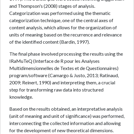
and Thompson's (2008) stages of analysis.
Categorization was performed using the thematic
categorization technique, one of the central axes of
content analysis, which allows for the organization of
units of meaning based on the recurrence and relevance
of the identified content (Bardin, 1997).
The final phase involved processing the results using the
IRaMuTeQ (Interface de R pour les Analyses
Multidimensionnelles de Textes et de Questionnaires)
program/software (Camargo & Justo, 2013; Ratinaud,
2009; Reinert, 1990) and interpreting them, a crucial
step for transforming raw data into structured
knowledge.
Based on the results obtained, an interpretative analysis
(unit of meaning and unit of significance) was performed,
interconnecting the collected information and allowing
for the development of new theoretical dimensions.