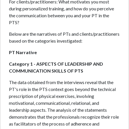
For clients/practitioners: What motivates you most
during personalized training, and how do you perceive
the communication between you and your PT in the
PTS?
Below are the narratives of PTs and clients/practitioners
based on the categories investigated:
PT Narrative
Category 1 - ASPECTS OF LEADERSHIP AND
COMMUNICATION SKILLS OF PTS
The data obtained from the interviews reveal that the
PT's role in the PTS context goes beyond the technical
prescription of physical exercises, involving
motivational, communicational, relational, and
leadership aspects. The analysis of the statements
demonstrates that the professionals recognize their role
as facilitators of the process of adherence and