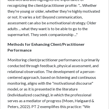
recognizing the client/practitioner profile: "... Whether
they're young or older, whether they're highly motivated
or not. It varies a lot! Beyond communication,
assessment can also be a motivational strategy. Older
adults ... what they want is to be able to go to the
supermarket. They seek companionship ..."
Methods for Enhancing Client/Practitioner
Performance
Monitoring client/practitioner performance is primarily
conducted through feedback, physical assessment, and
relational observation. The development of a person-
centered approach, based on listening and continuous
monitoring, aligns with the "motivational discourse"
model, or as it is presented in the literature
(individualized coaching), in which the professional
serves as a mediator of progress (Moen, Høigaard &
Peters, 2022). PT 2 exemplifies this practice: "We