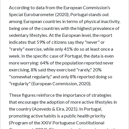
According to data from the European Commission's
Special Eurobarometer (2020), Portugal stands out
among European countries in terms of physical inactivity,
being one of the countries with the highest prevalence of
sedentary lifestyles. At the European level, the report
indicates that 59% of citizens say they "never" or
"rarely" exercise, while only 41% do so at least once a
week. In the specific case of Portugal, the data is even
more worrying: 64% of the population reported never
exercising, 8% said they exercised "rarely," 20%
"somewhat regularly," and only 8% reported doing so
"regularly" (European Commission, 2020).
These figures reinforce the importance of strategies
that encourage the adoption of more active lifestyles in
the country (Azevedo & Eira, 2021). In Portugal,
promoting active habits is a public health priority
(Program of the XXIV Portuguese Constitutional