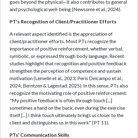
goes beyond the physical—it also contributes to general
and psychological well-being (Newsome et al., 2024).
PT's Recognition of Client/Practitioner Efforts
A relevant aspect identified is the appreciation of
client/practitioner efforts. Most PTs recognize the
importance of positive reinforcement, whether verbal,
symbolic, or expressed through body language. Recent
studies highlight that recognition and positive feedback
strengthen the perception of competence and sustain
motivation (Lemelin et al., 2023; Peris Delcampo et al.,
2024; Berntzen & Lagestad, 2025). In this sense, PTs also
recognize the motivating role of positive reinforcement:
"My positive feedback is often through touch [...]
sometimes a hand on the back, even during the exercise
itself [...] I think touch ultimately brings us closer to the
client and distinguishes us in this work" (PT 11).
PTs' Communication Skills