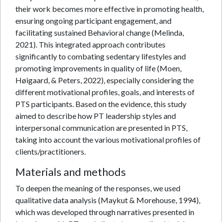
their work becomes more effective in promoting health,
ensuring ongoing participant engagement, and
facilitating sustained Behavioral change (Melinda,
2021). This integrated approach contributes
significantly to combating sedentary lifestyles and
promoting improvements in quality of life (Moen,
Høigaard, & Peters, 2022), especially considering the
different motivational profiles, goals, and interests of
PTS participants. Based on the evidence, this study
aimed to describe how PT leadership styles and
interpersonal communication are presented in PTS,
taking into account the various motivational profiles of
clients/practitioners.
Materials and methods
To deepen the meaning of the responses, we used
qualitative data analysis (Maykut & Morehouse, 1994),
which was developed through narratives presented in