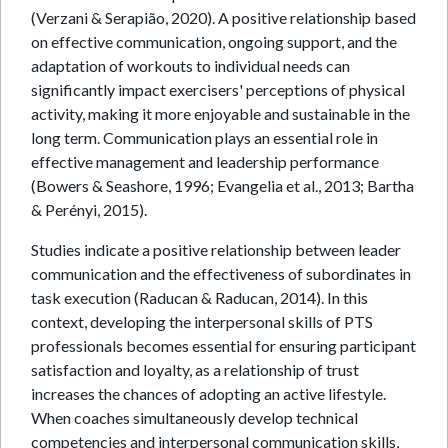
(Verzani & Serapião, 2020). A positive relationship based
on effective communication, ongoing support, and the
adaptation of workouts to individual needs can
significantly impact exercisers' perceptions of physical
activity, making it more enjoyable and sustainable in the
long term. Communication plays an essential role in
effective management and leadership performance
(Bowers & Seashore, 1996; Evangelia et al., 2013; Bartha
& Perényi, 2015).
Studies indicate a positive relationship between leader
communication and the effectiveness of subordinates in
task execution (Raducan & Raducan, 2014). In this
context, developing the interpersonal skills of PTS
professionals becomes essential for ensuring participant
satisfaction and loyalty, as a relationship of trust
increases the chances of adopting an active lifestyle.
When coaches simultaneously develop technical
competencies and interpersonal communication skills,