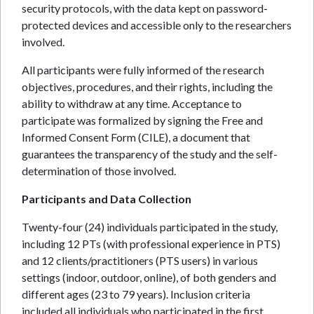
security protocols, with the data kept on password-
protected devices and accessible only to the researchers
involved.
All participants were fully informed of the research
objectives, procedures, and their rights, including the
ability to withdraw at any time. Acceptance to
participate was formalized by signing the Free and
Informed Consent Form (CILE), a document that
guarantees the transparency of the study and the self-
determination of those involved.
Participants and Data Collection
Twenty-four (24) individuals participated in the study,
including 12 PTs (with professional experience in PTS)
and 12 clients/practitioners (PTS users) in various
settings (indoor, outdoor, online), of both genders and
different ages (23 to 79 years). Inclusion criteria
included all individuals who participated in the first