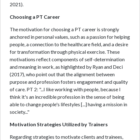
2021).
Choosing a PT Career
The motivation for choosing a PT career is strongly
anchored in personal values, such as a passion for helping
people, a connection to the healthcare field, and a desire
for transformation through physical exercise. These
motivations reflect components of self-determination
and meaning in work, as highlighted by Ryan and Deci
(2017), who point out that the alignment between
purpose and profession fosters engagement and quality
of care. PT 2: "...I like working with people, because I
think it's an incredible profession in the sense of being
able to change people's lifestyles [...] having a mission in
society..."
Motivation Strategies Utilized by Trainers
Regarding strategies to motivate clients and trainees,