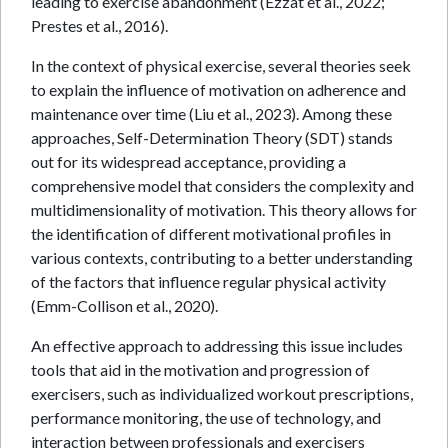
leading to exercise abandonment (Ezzat et al., 2022;
Prestes et al., 2016).
In the context of physical exercise, several theories seek
to explain the influence of motivation on adherence and
maintenance over time (Liu et al., 2023). Among these
approaches, Self-Determination Theory (SDT) stands
out for its widespread acceptance, providing a
comprehensive model that considers the complexity and
multidimensionality of motivation. This theory allows for
the identification of different motivational profiles in
various contexts, contributing to a better understanding
of the factors that influence regular physical activity
(Emm-Collison et al., 2020).
An effective approach to addressing this issue includes
tools that aid in the motivation and progression of
exercisers, such as individualized workout prescriptions,
performance monitoring, the use of technology, and
interaction between professionals and exercisers