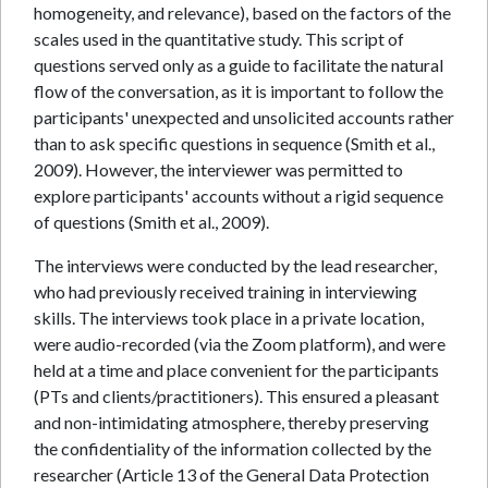
homogeneity, and relevance), based on the factors of the
scales used in the quantitative study. This script of
questions served only as a guide to facilitate the natural
flow of the conversation, as it is important to follow the
participants' unexpected and unsolicited accounts rather
than to ask specific questions in sequence (Smith et al.,
2009). However, the interviewer was permitted to
explore participants' accounts without a rigid sequence
of questions (Smith et al., 2009).
The interviews were conducted by the lead researcher,
who had previously received training in interviewing
skills. The interviews took place in a private location,
were audio-recorded (via the Zoom platform), and were
held at a time and place convenient for the participants
(PTs and clients/practitioners). This ensured a pleasant
and non-intimidating atmosphere, thereby preserving
the confidentiality of the information collected by the
researcher (Article 13 of the General Data Protection