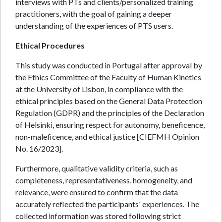
interviews with PTs and clients/personalized training
practitioners, with the goal of gaining a deeper
understanding of the experiences of PTS users.
Ethical Procedures
This study was conducted in Portugal after approval by
the Ethics Committee of the Faculty of Human Kinetics
at the University of Lisbon, in compliance with the
ethical principles based on the General Data Protection
Regulation (GDPR) and the principles of the Declaration
of Helsinki, ensuring respect for autonomy, beneficence,
non-maleficence, and ethical justice [CIEFMH Opinion
No. 16/2023].
Furthermore, qualitative validity criteria, such as
completeness, representativeness, homogeneity, and
relevance, were ensured to confirm that the data
accurately reflected the participants' experiences. The
collected information was stored following strict