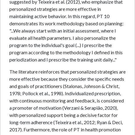
suggested by Teixeira et al. (2012), who emphasize that
personalized strategies are more effective in
maintaining active behavior. In this regard, PT 10
demonstrates its work methodology based on planning:
"...We always start with an initial assessment, where I
evaluate all health parameters. I also personalize the
program to the individual's goal (...) I prescribe the
program according to the methodology I defined in this
periodization and I prescribe the training unit daily..."
The literature reinforces that personalized strategies are
more effective because they consider the specific needs
and goals of practitioners (Stalonas, Johnson & Christ,
1978; Pollock et al., 1998). Individualized prescription,
with continuous monitoring and feedback, is considered
a promoter of motivation (Verzani & Serapião, 2020),
with personalized support being a decisive factor for
long-term adherence (Teixeira et al., 2012; Ryan & Deci,
2017). Furthermore, the role of PT in health promotion