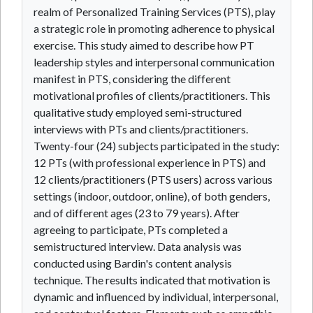
realm of Personalized Training Services (PTS), play
a strategic role in promoting adherence to physical
exercise. This study aimed to describe how PT
leadership styles and interpersonal communication
manifest in PTS, considering the different
motivational profiles of clients/practitioners. This
qualitative study employed semi-structured
interviews with PTs and clients/practitioners.
Twenty-four (24) subjects participated in the study:
12 PTs (with professional experience in PTS) and
12 clients/practitioners (PTS users) across various
settings (indoor, outdoor, online), of both genders,
and of different ages (23 to 79 years). After
agreeing to participate, PTs completed a
semistructured interview. Data analysis was
conducted using Bardin's content analysis
technique. The results indicated that motivation is
dynamic and influenced by individual, interpersonal,