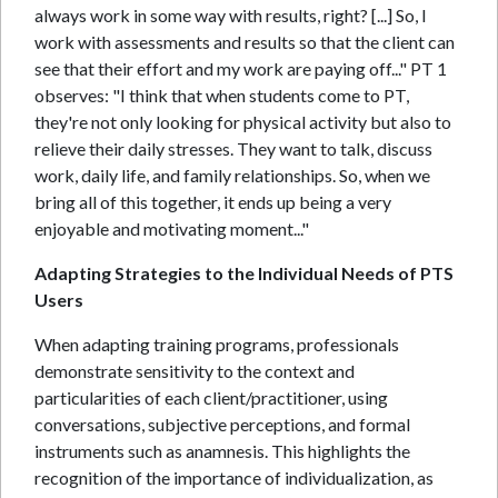
always work in some way with results, right? [...] So, I
work with assessments and results so that the client can
see that their effort and my work are paying off..." PT 1
observes: "I think that when students come to PT,
they're not only looking for physical activity but also to
relieve their daily stresses. They want to talk, discuss
work, daily life, and family relationships. So, when we
bring all of this together, it ends up being a very
enjoyable and motivating moment..."
Adapting Strategies to the Individual Needs of PTS
Users
When adapting training programs, professionals
demonstrate sensitivity to the context and
particularities of each client/practitioner, using
conversations, subjective perceptions, and formal
instruments such as anamnesis. This highlights the
recognition of the importance of individualization, as