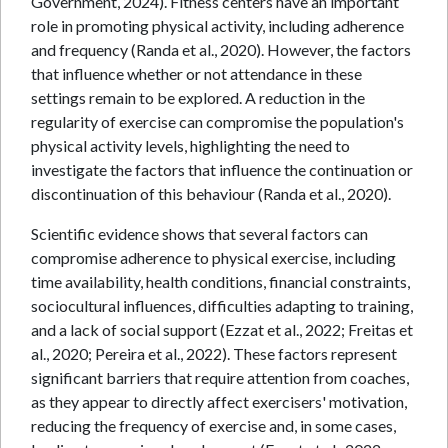
Government, 2024). Fitness centers have an important
role in promoting physical activity, including adherence
and frequency (Randa et al., 2020). However, the factors
that influence whether or not attendance in these
settings remain to be explored. A reduction in the
regularity of exercise can compromise the population's
physical activity levels, highlighting the need to
investigate the factors that influence the continuation or
discontinuation of this behaviour (Randa et al., 2020).
Scientific evidence shows that several factors can
compromise adherence to physical exercise, including
time availability, health conditions, financial constraints,
sociocultural influences, difficulties adapting to training,
and a lack of social support (Ezzat et al., 2022; Freitas et
al., 2020; Pereira et al., 2022). These factors represent
significant barriers that require attention from coaches,
as they appear to directly affect exercisers' motivation,
reducing the frequency of exercise and, in some cases,