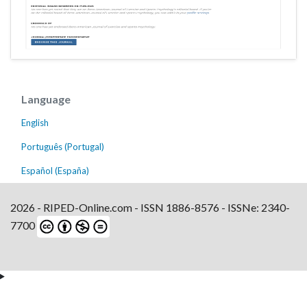
Language
English
Português (Portugal)
Español (España)
2026 - RIPED-Online.com - ISSN 1886-8576 - ISSNe: 2340-
7700