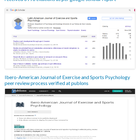
Ibero-American Journal of Exercise and Sports Psychology
peer review process verified at publons