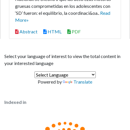
gruesas comprometidas en los adolescentes con
‘SD’ fueron: el equilibrio, la coordinaci&oa..
Read
More»
Abstract
HTML
PDF
Select your language of interest to view the total content in
your interested language
Powered by
Translate
Indexed in