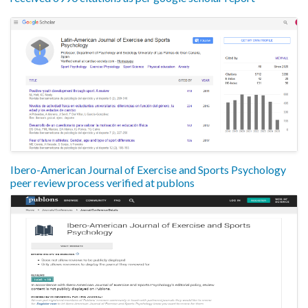
Ibero-American Journal of Exercise and Sports Psychology
peer review process verified at publons