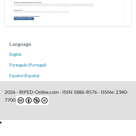
Language
English
Português (Portugal)
Español (España)
2026 - RIPED-Online.com - ISSN 1886-8576 - ISSNe: 2340-
7700