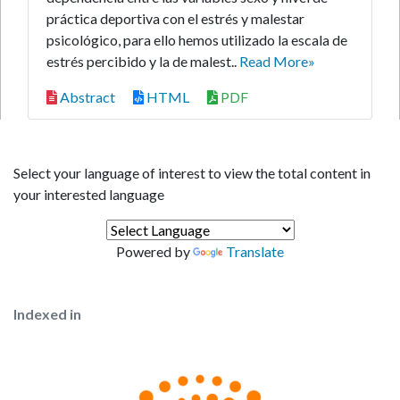
práctica deportiva con el estrés y malestar
psicológico, para ello hemos utilizado la escala de
estrés percibido y la de malest..
Read More»
Abstract
HTML
PDF
Select your language of interest to view the total content in
your interested language
Powered by
Translate
Indexed in