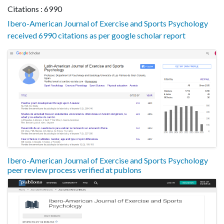
Citations : 6990
Ibero-American Journal of Exercise and Sports Psychology
received 6990 citations as per google scholar report
Ibero-American Journal of Exercise and Sports Psychology
peer review process verified at publons