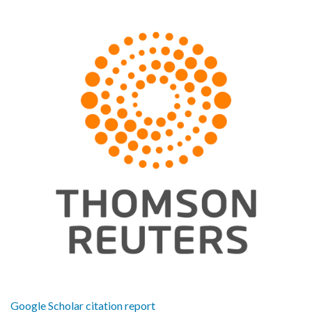
Google Scholar citation report