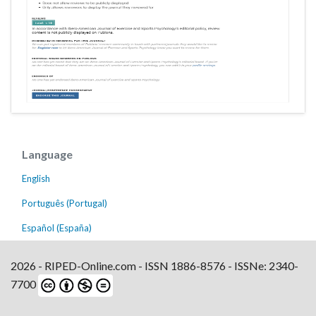
Language
English
Português (Portugal)
Español (España)
2026 - RIPED-Online.com - ISSN 1886-8576 - ISSNe: 2340-
7700