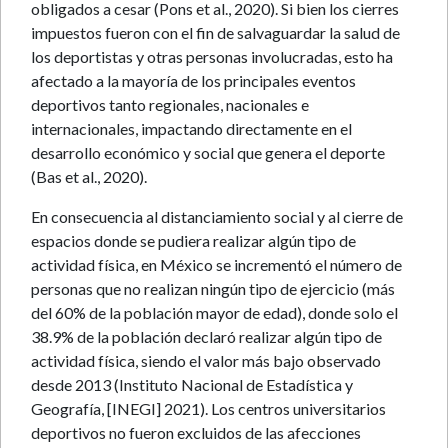
obligados a cesar (Pons et al., 2020). Si bien los cierres
impuestos fueron con el fin de salvaguardar la salud de
los deportistas y otras personas involucradas, esto ha
afectado a la mayoría de los principales eventos
deportivos tanto regionales, nacionales e
internacionales, impactando directamente en el
desarrollo económico y social que genera el deporte
(Bas et al., 2020).
En consecuencia al distanciamiento social y al cierre de
espacios donde se pudiera realizar algún tipo de
actividad física, en México se incrementó el número de
personas que no realizan ningún tipo de ejercicio (más
del 60% de la población mayor de edad), donde solo el
38.9% de la población declaró realizar algún tipo de
actividad física, siendo el valor más bajo observado
desde 2013 (Instituto Nacional de Estadística y
Geografía, [INEGI] 2021). Los centros universitarios
deportivos no fueron excluidos de las afecciones