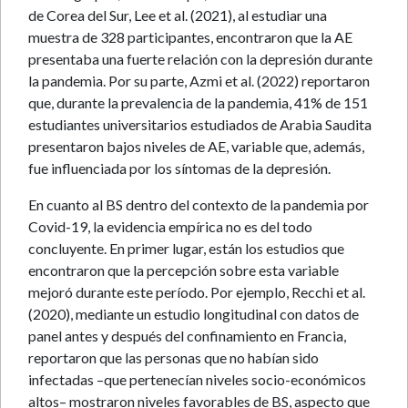
de Corea del Sur, Lee et al. (2021), al estudiar una
muestra de 328 participantes, encontraron que la AE
presentaba una fuerte relación con la depresión durante
la pandemia. Por su parte, Azmi et al. (2022) reportaron
que, durante la prevalencia de la pandemia, 41% de 151
estudiantes universitarios estudiados de Arabia Saudita
presentaron bajos niveles de AE, variable que, además,
fue influenciada por los síntomas de la depresión.
En cuanto al BS dentro del contexto de la pandemia por
Covid-19, la evidencia empírica no es del todo
concluyente. En primer lugar, están los estudios que
encontraron que la percepción sobre esta variable
mejoró durante este período. Por ejemplo, Recchi et al.
(2020), mediante un estudio longitudinal con datos de
panel antes y después del confinamiento en Francia,
reportaron que las personas que no habían sido
infectadas –que pertenecían niveles socio-económicos
altos– mostraron niveles favorables de BS, aspecto que