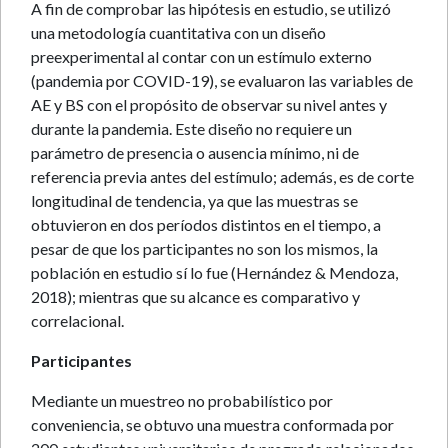
A fin de comprobar las hipótesis en estudio, se utilizó
una metodología cuantitativa con un diseño
preexperimental al contar con un estímulo externo
(pandemia por COVID-19), se evaluaron las variables de
AE y BS con el propósito de observar su nivel antes y
durante la pandemia. Este diseño no requiere un
parámetro de presencia o ausencia mínimo, ni de
referencia previa antes del estímulo; además, es de corte
longitudinal de tendencia, ya que las muestras se
obtuvieron en dos períodos distintos en el tiempo, a
pesar de que los participantes no son los mismos, la
población en estudio sí lo fue (Hernández & Mendoza,
2018); mientras que su alcance es comparativo y
correlacional.
Participantes
Mediante un muestreo no probabilístico por
conveniencia, se obtuvo una muestra conformada por