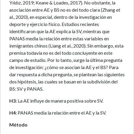
Yıldız, 2019; Keane & Loades, 2017). No obstante, la
asociación entre AE y BS no es del todo clara (Zhang et
al., 2020), en especial, dentro de la investigación en
deporte y ejercicio físico. Estudios recientes
identificaron que la AE explica la SV, mientras que
PANAS media la relación entre estas variables en
inmigrantes chinos (Liang et al., 2020). Sin embargo, esta
premisa todavía no es del todo concluyente en este
campo de estudio. Por lo tanto, surge la última pregunta
de investigación: ¿cómo se asocian la AE y el BS? Para
dar respuesta a dicha pregunta, se plantean las siguientes
dos hipótesis, las cuales se basan en la subdivisión del
BS: SV y PANAS.
H3:
La AE influye de manera positiva sobre SV.
H4:
PANAS media la relación entre el AE y la SV.
Método