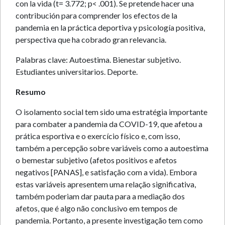
con la vida (t= 3.772; p< .001). Se pretende hacer una
contribución para comprender los efectos de la
pandemia en la práctica deportiva y psicología positiva,
perspectiva que ha cobrado gran relevancia.
Palabras clave: Autoestima. Bienestar subjetivo.
Estudiantes universitarios. Deporte.
Resumo
O isolamento social tem sido uma estratégia importante
para combater a pandemia da COVID-19, que afetou a
prática esportiva e o exercício físico e, com isso,
também a percepção sobre variáveis como a autoestima
o bemestar subjetivo (afetos positivos e afetos
negativos [PANAS], e satisfação com a vida). Embora
estas variáveis apresentem uma relação significativa,
também poderiam dar pauta para a mediação dos
afetos, que é algo não conclusivo em tempos de
pandemia. Portanto, a presente investigação tem como