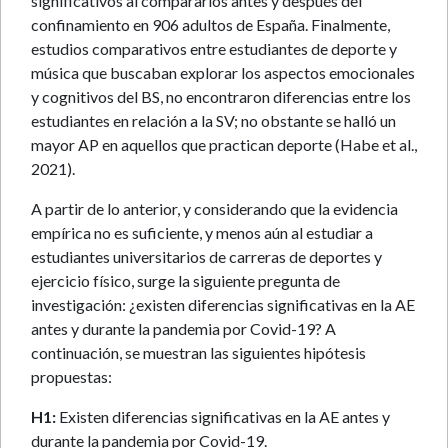
significativos al compararlos antes y después del
confinamiento en 906 adultos de España. Finalmente,
estudios comparativos entre estudiantes de deporte y
música que buscaban explorar los aspectos emocionales
y cognitivos del BS, no encontraron diferencias entre los
estudiantes en relación a la SV; no obstante se halló un
mayor AP en aquellos que practican deporte (Habe et al.,
2021).
A partir de lo anterior, y considerando que la evidencia
empírica no es suficiente, y menos aún al estudiar a
estudiantes universitarios de carreras de deportes y
ejercicio físico, surge la siguiente pregunta de
investigación: ¿existen diferencias significativas en la AE
antes y durante la pandemia por Covid-19? A
continuación, se muestran las siguientes hipótesis
propuestas:
H1:
Existen diferencias significativas en la AE antes y
durante la pandemia por Covid-19.