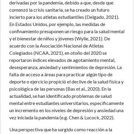
derivadas por la pandemia, debido a que, desde que
comenzó la crisis sanitaria, se ha creado un futuro
incierto para los atletas estudiantiles (Delgado, 2021).
En Estados Unidos, por ejemplo, las medidas de
confinamiento presuponen un riesgo para la salud mental
y el bienestar de niños y jóvenes (Wylie, 2021). De
acuerdo con la Asociación Nacional de Atletas
Colegiados (NCAA, 2021), en otoño del 2020 se
reportaron índices elevados de agotamiento mental,
desesperanza, ansiedad y sentimientos de depresión. La
falta de acceso a áreas para practicar algún tipo de
deporte o ejercicio propició el declive de la salud física y
psicológica de las personas (Bas et al., 2020). En la
actualidad, se han identificado problemas de salud
mental entre estudiantes universitarios, específicamente
un incremento en los niveles de depresión y ansiedad una
vez iniciada la pandemia (e.g. Chen & Lucock, 2022).
Una perspectiva que ha surgido como reacción a la