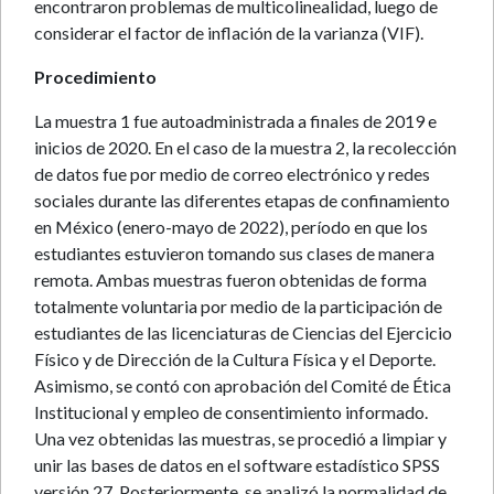
encontraron problemas de multicolinealidad, luego de
considerar el factor de inflación de la varianza (VIF).
Procedimiento
La muestra 1 fue autoadministrada a finales de 2019 e
inicios de 2020. En el caso de la muestra 2, la recolección
de datos fue por medio de correo electrónico y redes
sociales durante las diferentes etapas de confinamiento
en México (enero-mayo de 2022), período en que los
estudiantes estuvieron tomando sus clases de manera
remota. Ambas muestras fueron obtenidas de forma
totalmente voluntaria por medio de la participación de
estudiantes de las licenciaturas de Ciencias del Ejercicio
Físico y de Dirección de la Cultura Física y el Deporte.
Asimismo, se contó con aprobación del Comité de Ética
Institucional y empleo de consentimiento informado.
Una vez obtenidas las muestras, se procedió a limpiar y
unir las bases de datos en el software estadístico SPSS
versión 27. Posteriormente, se analizó la normalidad de